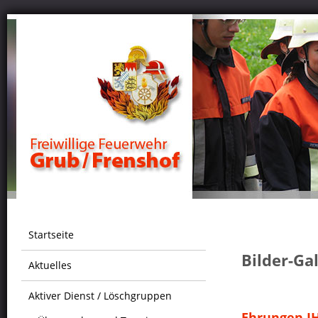
Startseite
Bilder-Ga
Aktuelles
Aktiver Dienst / Löschgruppen
Ehrungen J