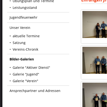
Übungsplan und Termine
Leistungsstand
Jugendfeuerwehr
Unser Verein
aktuelle Termine
Satzung
Vereins-Chronik
Bilder-Galerien
Galerie "Aktiver Dienst"
Galerie "Jugend"
Galerie "Verein"
Ansprechpartner und Adressen