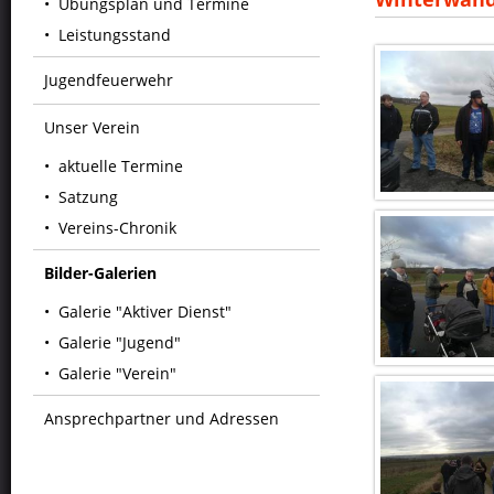
Übungsplan und Termine
Leistungsstand
Jugendfeuerwehr
Unser Verein
aktuelle Termine
Satzung
Vereins-Chronik
Bilder-Galerien
Galerie "Aktiver Dienst"
Galerie "Jugend"
Galerie "Verein"
Ansprechpartner und Adressen