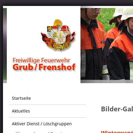
Startseite
Bilder-Ga
Aktuelles
Aktiver Dienst / Löschgruppen
Winterwand