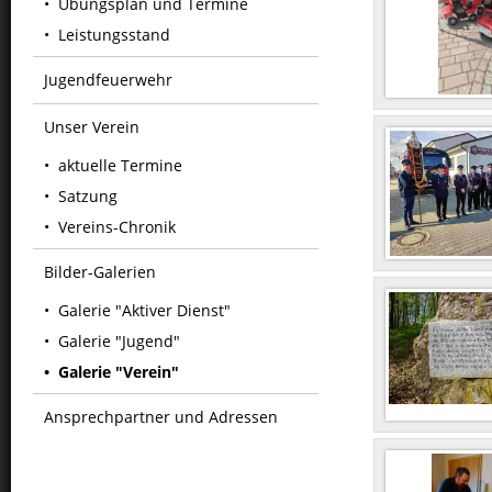
Übungsplan und Termine
Leistungsstand
Jugendfeuerwehr
Unser Verein
aktuelle Termine
Satzung
Vereins-Chronik
Bilder-Galerien
Galerie "Aktiver Dienst"
Galerie "Jugend"
Galerie "Verein"
Ansprechpartner und Adressen