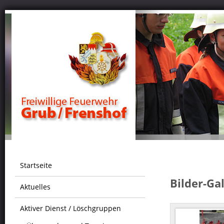
Startseite
Bilder-Ga
Aktuelles
Aktiver Dienst / Löschgruppen