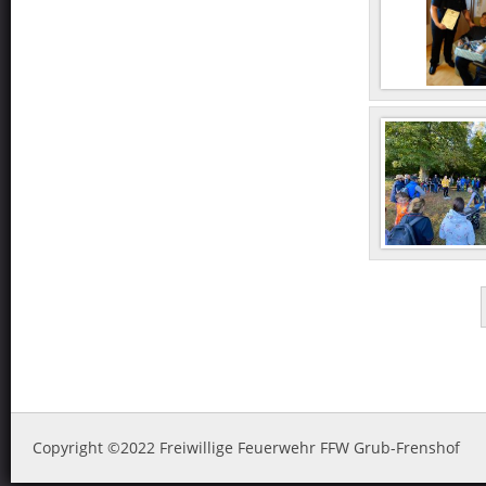
Copyright ©2022 Freiwillige Feuerwehr FFW Grub-Frenshof