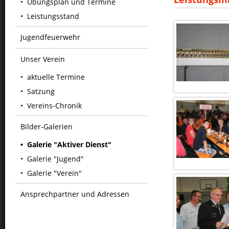
Übungsplan und Termine
Leistungsstand
Jugendfeuerwehr
Unser Verein
aktuelle Termine
Satzung
Vereins-Chronik
Bilder-Galerien
Galerie "Aktiver Dienst"
Galerie "Jugend"
Galerie "Verein"
Ansprechpartner und Adressen