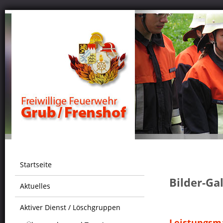
Startseite
Bilder-Ga
Aktuelles
Aktiver Dienst / Löschgruppen
Leistungsm