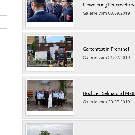
Einweihung Feuerwehrh
Galerie vom 08.09.2019
Gartenfest in Frenshof
Galerie vom 21.07.2019
Hochzeit Selina und Matt
Galerie vom 20.07.2019