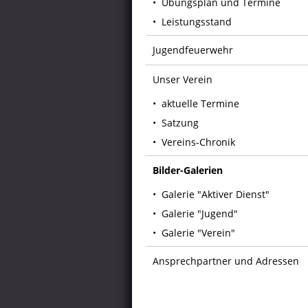
Übungsplan und Termine
Leistungsstand
Jugendfeuerwehr
Unser Verein
aktuelle Termine
Satzung
Vereins-Chronik
Bilder-Galerien
Galerie "Aktiver Dienst"
Galerie "Jugend"
Galerie "Verein"
Ansprechpartner und Adressen