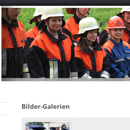
Bilder-Galerien