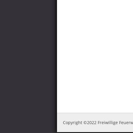
Copyright ©2022 Freiwillige Feue