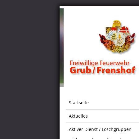
Startseite
Aktuelles
Aktiver Dienst / Löschgruppen