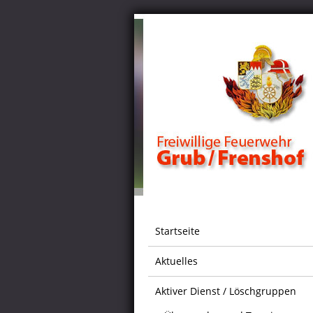
Startseite
Aktuelles
Aktiver Dienst / Löschgruppen