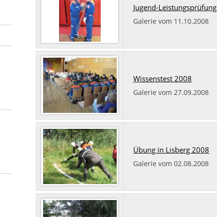
Jugend-Leistungsprüfun
Galerie vom 11.10.2008
Wissenstest 2008
Galerie vom 27.09.2008
Übung in Lisberg 2008
Galerie vom 02.08.2008