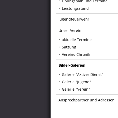
Übungsplan und Termine
Leistungsstand
Jugendfeuerwehr
Unser Verein
aktuelle Termine
Satzung
Vereins-Chronik
Bilder-Galerien
Galerie "Aktiver Dienst"
Galerie "Jugend"
Galerie "Verein"
Ansprechpartner und Adressen