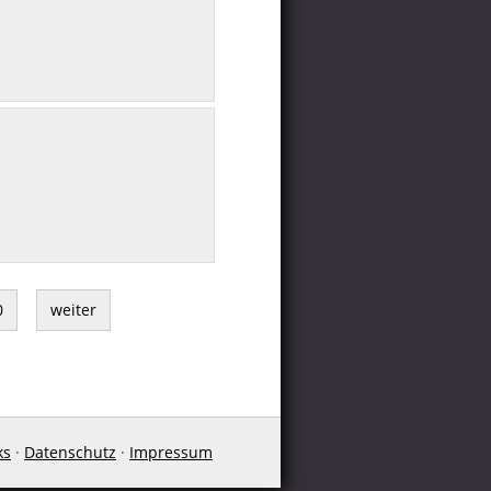
0
weiter
ks
·
Datenschutz
·
Impressum