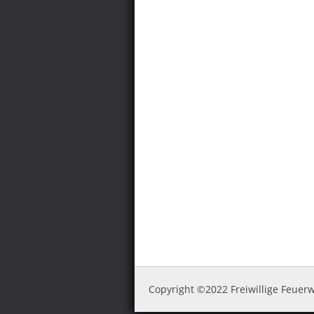
Copyright ©2022 Freiwillige Feue