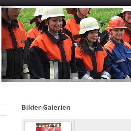
Bilder-Galerien